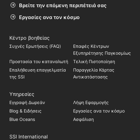
Βρείτε την επόμενη περιπέτειά σας
Εργασίες ανα τον κόσμο
Κέντρο βοηθείας
Συχνές Ερωτήσεις (FAQ)
Επαφές Κέντρων
Εξυπηρέτησης Παγκοσμίως
Προστασία του καταναλωτή
Τελική Πιστοποίηση
Επαλήθευση επαγγελματία
Παραγγελία Κάρτας
της SSI
Αντικατάστασης
Υπηρεσίες
Εγγραφή Δωρεάν
Λήψη Εφαρμογής
Blog & Ειδήσεις
Εργασίες ανα τον κόσμο
Blue Oceans
Ασφάλιση
SSI International