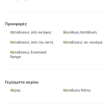
Προσφορές
Καταδύσεις από σκάφος
Ελεύθερη Κατάδυση
Καταδύσεις από την ακτή
Καταδύσεις σε ναυάγια
Καταδύσεις Extended
Range
Γεμίσματα αερίου
Αέρας
Κατάδυση Nitrox