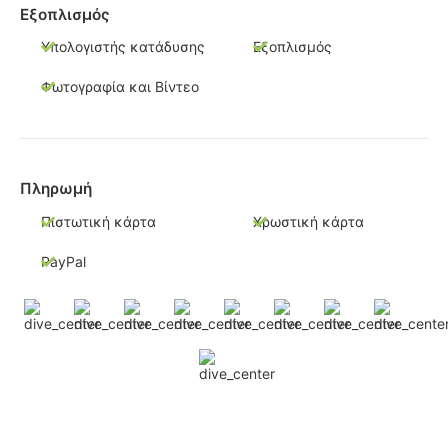
Εξοπλισμός
Υπολογιστής κατάδυσης
Εξοπλισμός
Φωτογραφία και Βίντεο
Πληρωμή
Πιστωτική κάρτα
Χρωστική κάρτα
PayPal