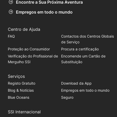
Encontre a Sua Próxima Aventura
Empregos em todo o mundo
Centro de Ajuda
FAQ
Contactos dos Centros Globais
de Serviço
Proteção ao Consumidor
Procura a certificação
Verificação do Profissional de
Encomende um Cartão de
Mergulho SSI
Substituição
Serviços
Registo Gratuito
Download da App
Blog & Notícias
Empregos em todo o mundo
Blue Oceans
Seguro
SSI Internacional