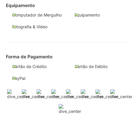
Equipamento
Computador de Mergulho
Equipamento
Fotografia & Vídeo
Forma de Pagamento
Cartão de Crédito
Cartão de Débito
PayPal