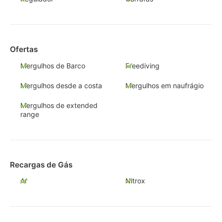
Ofertas
Mergulhos de Barco
Freediving
Mergulhos desde a costa
Mergulhos em naufrágio
Mergulhos de extended
range
Recargas de Gás
Ar
Nitrox