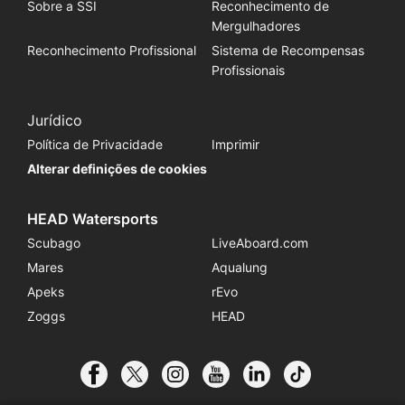
Sobre a SSI
Reconhecimento de
Mergulhadores
Reconhecimento Profissional
Sistema de Recompensas
Profissionais
Jurídico
Política de Privacidade
Imprimir
Alterar definições de cookies
HEAD Watersports
Scubago
LiveAboard.com
Mares
Aqualung
Apeks
rEvo
Zoggs
HEAD