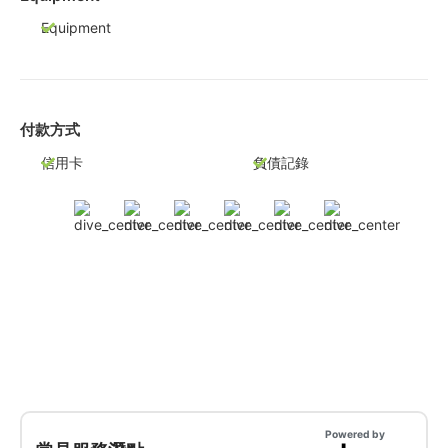
Equipment
付款方式
信用卡
負債記錄
Powered by