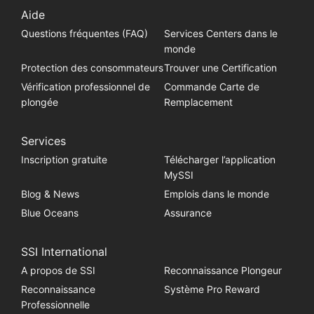
Aide
Questions fréquentes (FAQ)
Services Centers dans le
monde
Protection des consommateurs
Trouver une Certification
Vérification professionnel de
Commande Carte de
plongée
Remplacement
Services
Inscription gratuite
Télécharger l’application
MySSI
Blog & News
Emplois dans le monde
Blue Oceans
Assurance
SSI International
A propos de SSI
Reconnaissance Plongeur
Reconnaissance
Système Pro Reward
Professionnelle