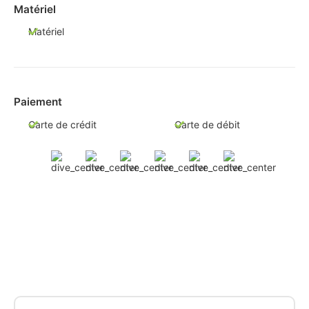
Matériel
Matériel
Paiement
Carte de crédit
Carte de débit