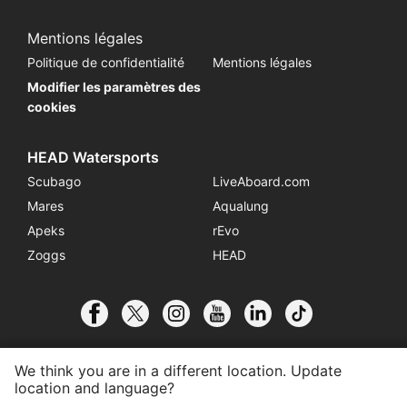
Mentions légales
Politique de confidentialité
Mentions légales
Modifier les paramètres des
cookies
HEAD Watersports
Scubago
LiveAboard.com
Mares
Aqualung
Apeks
rEvo
Zoggs
HEAD
We think you are in a different location. Update
location and language?
© 2026 SSI International