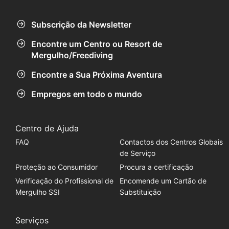
Subscrição da Newsletter
Encontre um Centro ou Resort de
Mergulho/Freediving
Encontre a Sua Próxima Aventura
Empregos em todo o mundo
Centro de Ajuda
FAQ
Contactos dos Centros Globais
de Serviço
Proteção ao Consumidor
Procura a certificação
Verificação do Profissional de
Encomende um Cartão de
Mergulho SSI
Substituição
Serviços