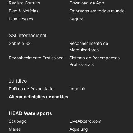
Registo Gratuito
Download da App
Blog & Notícias
Empregos em todo o mundo
Blue Oceans
Seguro
SSI Internacional
Sobre a SSI
Reconhecimento de
Mergulhadores
Reconhecimento Profissional
Sistema de Recompensas
Profissionais
Jurídico
Política de Privacidade
Imprimir
Alterar definições de cookies
HEAD Watersports
Scubago
LiveAboard.com
Mares
Aqualung