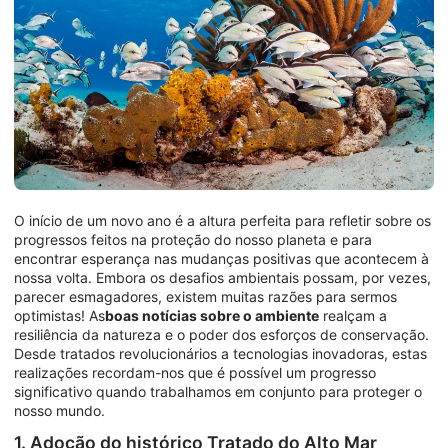
O início de um novo ano é a altura perfeita para refletir sobre os
progressos feitos na proteção do nosso planeta e para
encontrar esperança nas mudanças positivas que acontecem à
nossa volta. Embora os desafios ambientais possam, por vezes,
parecer esmagadores, existem muitas razões para sermos
optimistas! As
boas notícias sobre o ambiente
realçam a
resiliência da natureza e o poder dos esforços de conservação.
Desde tratados revolucionários a tecnologias inovadoras, estas
realizações recordam-nos que é possível um progresso
significativo quando trabalhamos em conjunto para proteger o
nosso mundo.
1. Adoção do histórico Tratado do Alto Mar