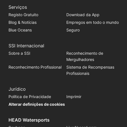
Serviços
Registo Gratuito
Download da App
Blog & Notícias
Empregos em todo o mundo
Blue Oceans
Seguro
SSI Internacional
Sobre a SSI
Reconhecimento de
Mergulhadores
Reconhecimento Profissional
Sistema de Recompensas
Profissionais
Jurídico
Política de Privacidade
Imprimir
Alterar definições de cookies
HEAD Watersports