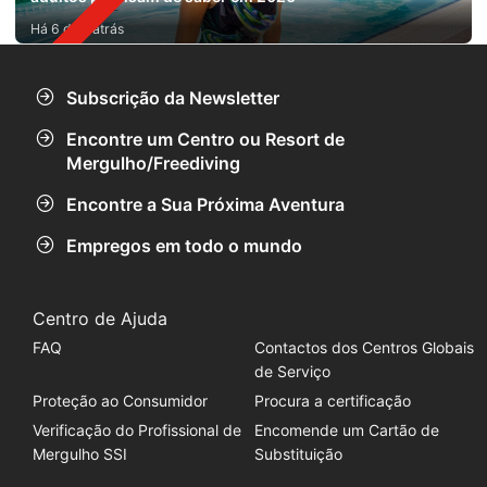
Há 6 dias atrás
Subscrição da Newsletter
Encontre um Centro ou Resort de
Mergulho/Freediving
Encontre a Sua Próxima Aventura
Empregos em todo o mundo
Centro de Ajuda
FAQ
Contactos dos Centros Globais
de Serviço
Proteção ao Consumidor
Procura a certificação
Verificação do Profissional de
Encomende um Cartão de
Mergulho SSI
Substituição