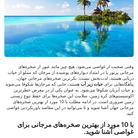
وقتی صحبت از غواصی می‌شود، هیچ چیز مانند عبور از صخره‌های
مرجانی پرنور یا در امتداد دیواره‌های پوشیده از مرجان که مملو از حیات
دریایی هستند، لذت‌بخش نیست. بکرترین صخره‌های مرجانی جهان،
پناهگاه‌هایی برای
حیات زیر آب
هستند، جایی که مرجان‌ها شکوفا می‌شوند
و حیات آبزیان شکوفا می‌شود. به عنوان یکی از در معرض خطرترین
اکوسیستم‌های کره زمین، سلامت این صخره‌ها برای حفظ تنوع زیستی
زمین ضروری است. در ادامه مطلب با 10 مورد از بهترین صخره‌های
مرجانی جهان آشنا شوید و تا می‌توانید در این مقاصد باورنکردنی غواصی
کنید.
با 10 مورد از بهترین صخره‌های مرجانی برای
غواصی آشنا شوید.