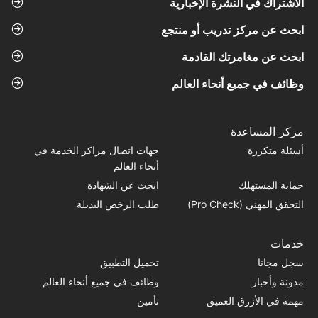
الاشتراك في النشرة الإخبارية
ابحث عن مركز تدريب أو منتجع
ابحث عن مغامرتك القادمة
وظائف في جميع أنحاء العالم
مركز المساعدة
أسئلة متكررة
جهات اتصال مراكز الخدمة في
أنحاء العالم
حماية المستهلك
ابحث عن الشهادة
التحقق المهني (Pro Check)
طلب الرخص البديلة
خدمات
سجل مجانا
تحميل التطبيق
مدونة وأخبار
وظائف في جميع أنحاء العالم
مهمة في الأزرق العميق
تأمين