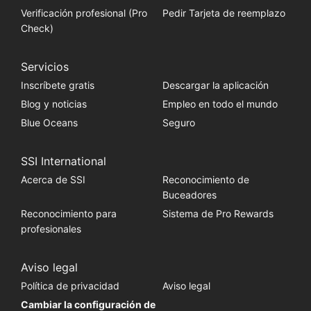
Verificación profesional (Pro
Pedir Tarjeta de reemplazo
Check)
Servicios
Inscríbete gratis
Descargar la aplicación
Blog y noticias
Empleo en todo el mundo
Blue Oceans
Seguro
SSI International
Acerca de SSI
Reconocimiento de
Buceadores
Reconocimiento para
Sistema de Pro Rewards
profesionales
Aviso legal
Política de privacidad
Aviso legal
Cambiar la configuración de