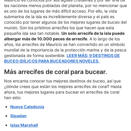
las naciones menos pobladas del planeta, por no mencionar que
es uno de los lugares de más difícil acceso. Por ello, la vida
submarina de la isla es increíblemente diversa y el país es
conocido por tener algunos de los mejores lugares de buceo del
mundo. Son los prístinos arrecifes los que hacen que esta
pequeña isla sea tan notable.
Un solo arrecife de la isla puede
albergar más de 10.000 peces de arrecife
. A lo largo de los
años, los arrecifes de Mauricio se han convertido en un símbolo
mundial de la importancia de la protección marina y de la pesca
gestionada de forma sostenible.
LEER MÁS: 9 DESTINOS DE
BUCEO IDÍLICOS PARA BUCEADORES NOVELES.
Más arrecifes de coral para bucear.
Nos encanta conocer tus mejores destinos de buceo, así que
¿dónde crees que están los mejores arrecifes de coral? Hasta
ahora, tus mejores lugares para bucear en arrecifes de coral
han sido:
Nueva Caledonia
Sipadan
Islas Marshall