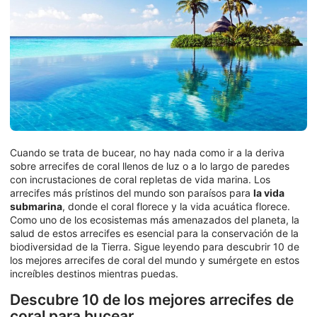
Cuando se trata de bucear, no hay nada como ir a la deriva
sobre arrecifes de coral llenos de luz o a lo largo de paredes
con incrustaciones de coral repletas de vida marina. Los
arrecifes más prístinos del mundo son paraísos para
la vida
submarina
, donde el coral florece y la vida acuática florece.
Como uno de los ecosistemas más amenazados del planeta, la
salud de estos arrecifes es esencial para la conservación de la
biodiversidad de la Tierra. Sigue leyendo para descubrir 10 de
los mejores arrecifes de coral del mundo y sumérgete en estos
increíbles destinos mientras puedas.
Descubre 10 de los mejores arrecifes de
coral para bucear.