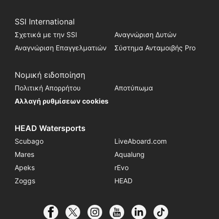
SSI International
Σχετικά με την SSI
Αναγνώριση Δυτών
Αναγνώριση Επαγγελματιών
Σύστημα Ανταμοιβής Pro
Νομική ειδοποίηση
Πολιτική Απορρήτου
Αποτύπωμα
Αλλαγή ρυθμίσεων cookies
HEAD Watersports
Scubago
LiveAboard.com
Mares
Aqualung
Apeks
rEvo
Zoggs
HEAD