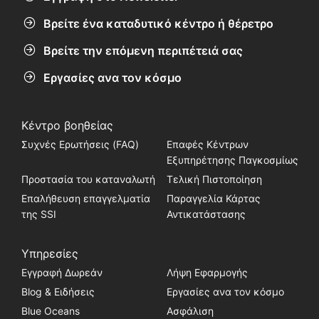
Βρείτε ένα καταδυτικό κέντρο ή θέρετρο
Βρείτε την επόμενη περιπέτειά σας
Εργασίες ανα τον κόσμο
Κέντρο βοηθείας
Συχνές Ερωτήσεις (FAQ)
Επαφές Κέντρων
Εξυπηρέτησης Παγκοσμίως
Προστασία του καταναλωτή
Τελική Πιστοποίηση
Επαλήθευση επαγγελματία
Παραγγελία Κάρτας
της SSI
Αντικατάστασης
Υπηρεσίες
Εγγραφή Δωρεάν
Λήψη Εφαρμογής
Blog & Ειδήσεις
Εργασίες ανα τον κόσμο
Blue Oceans
Ασφάλιση