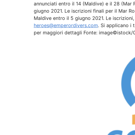
annunciati entro il 14 (Maldive) e il 28 (Mar
giugno 2021. Le iscrizioni finali per il Mar 
Maldive entro il 5 giugno 2021. Le iscrizion
heroes@emperordivers.com
. Si applicano i
per maggiori dettagli Fonte: image©istock/