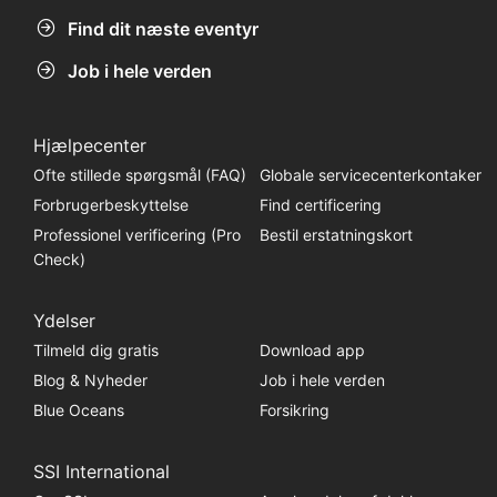
Find dit næste eventyr
Job i hele verden
Hjælpecenter
Ofte stillede spørgsmål (FAQ)
Globale servicecenterkontaker
Forbrugerbeskyttelse
Find certificering
Professionel verificering (Pro
Bestil erstatningskort
Check)
Ydelser
Tilmeld dig gratis
Download app
Blog & Nyheder
Job i hele verden
Blue Oceans
Forsikring
SSI International