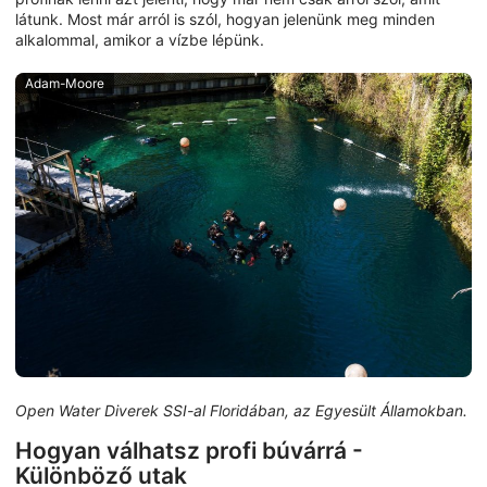
látunk. Most már arról is szól, hogyan jelenünk meg minden
alkalommal, amikor a vízbe lépünk.
Adam-Moore
Open Water Diverek SSI-al Floridában, az Egyesült Államokban.
Hogyan válhatsz profi búvárrá -
Különböző utak