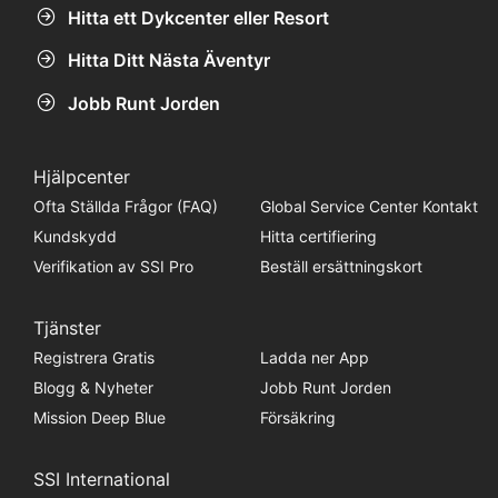
Hitta ett Dykcenter eller Resort
Hitta Ditt Nästa Äventyr
Jobb Runt Jorden
Hjälpcenter
Ofta Ställda Frågor (FAQ)
Global Service Center Kontakt
Kundskydd
Hitta certifiering
Verifikation av SSI Pro
Beställ ersättningskort
Tjänster
Registrera Gratis
Ladda ner App
Blogg & Nyheter
Jobb Runt Jorden
Mission Deep Blue
Försäkring
SSI International