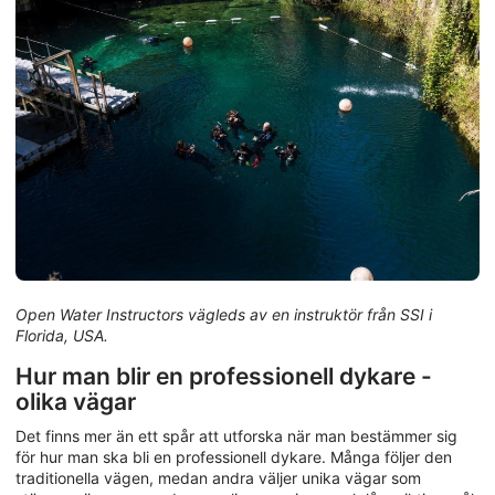
Open Water Instructors vägleds av en instruktör från SSI i
Florida, USA.
Hur man blir en professionell dykare -
olika vägar
Det finns mer än ett spår att utforska när man bestämmer sig
för hur man ska bli en professionell dykare. Många följer den
traditionella vägen, medan andra väljer unika vägar som