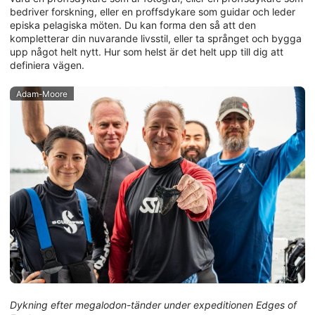
bedriver forskning, eller en proffsdykare som guidar och leder
episka pelagiska möten. Du kan forma den så att den
kompletterar din nuvarande livsstil, eller ta språnget och bygga
upp något helt nytt. Hur som helst är det helt upp till dig att
definiera vägen.
Adam-Moore
Dykning efter megalodon-tänder under expeditionen Edges of