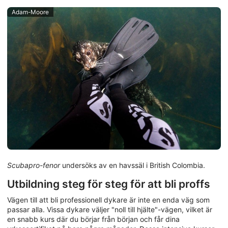
Adam-Moore
Scubapro-fenor
undersöks av en havssäl i British Colombia.
Utbildning steg för steg för att bli proffs
Vägen till att bli professionell dykare är inte en enda väg som
passar alla. Vissa dykare väljer "noll till hjälte"-vägen, vilket är
en snabb kurs där du börjar från början och får dina