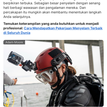
berpikiran terbuka. Sebagian besar penyelam dengan senang
hati berbagi wawasan dan pengalaman mereka. Dan
percakapan itu mungkin akan membantu menentukan langkah
Anda selanjutnya.
Temukan keterampilan yang anda butuhkan untuk menjadi
profesional:
Cara Mendapatkan Pekerjaan Menyelam Terbaik
di Seluruh Dunia
Adam-Moore