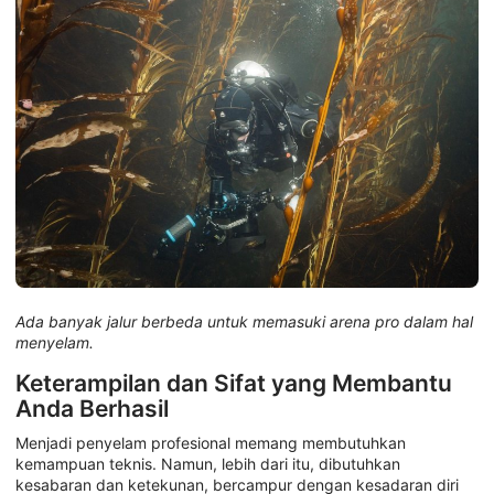
Ada banyak jalur berbeda untuk memasuki arena pro dalam hal
menyelam.
Keterampilan dan Sifat yang Membantu
Anda Berhasil
Menjadi penyelam profesional memang membutuhkan
kemampuan teknis. Namun, lebih dari itu, dibutuhkan
kesabaran dan ketekunan, bercampur dengan kesadaran diri