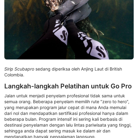
Sirip Scubapro
sedang diperiksa oleh Anjing Laut di British
Colombia.
Langkah-langkah Pelatihan untuk Go Pro
Jalan untuk menjadi penyelam profesional tidak sama untuk
semua orang. Beberapa penyelam memilih rute "zero to hero",
yang merupakan program jalur cepat di mana Anda memulai
dari nol dan mendapatkan sertifikasi profesional hanya dalam
beberapa bulan. Program intensif ini sering kali berbasis di
destinasi penyelaman dengan lalu lintas pariwisata yang tinggi,
sehingga anda dapat sering masuk ke dalam air dan
mendapatkan banyak pengalaman langsung.