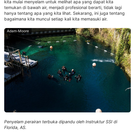
kita mulai menyelam untuk melihat apa yang dapat kita
temukan di bawah air, menjadi profesional berarti, tidak lagi
hanya tentang apa yang kita lihat. Sekarang, ini juga tentang
bagaimana kita muncul setiap kali kita memasuki air.
Adam-Moore
Penyelam perairan terbuka dipandu oleh Instruktur SSI di
Florida, AS.