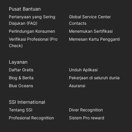
Pusat Bantuan
Pertanyaan yang Sering
Global Service Center
Diajukan (FAQ)
Contacts
Perlindungan Konsumen
Menemukan Sertifikasi
Verifikasi Profesional (Pro
Memesan Kartu Pengganti
Check)
Layanan
Daftar Gratis
Unduh Aplikasi
Blog & Berita
Pekerjaan di seluruh dunia
Blue Oceans
Asuransi
SSI International
Tentang SSI
Diver Recognition
Profesional Recognition
Sistem Pro reward