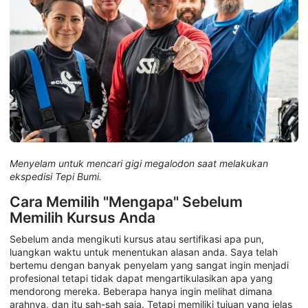
Menyelam untuk mencari gigi megalodon saat melakukan
ekspedisi Tepi Bumi.
Cara Memilih "Mengapa" Sebelum
Memilih Kursus Anda
Sebelum anda mengikuti kursus atau sertifikasi apa pun,
luangkan waktu untuk menentukan alasan anda. Saya telah
bertemu dengan banyak penyelam yang sangat ingin menjadi
profesional tetapi tidak dapat mengartikulasikan apa yang
mendorong mereka. Beberapa hanya ingin melihat dimana
arahnya, dan itu sah-sah saja. Tetapi memiliki tujuan yang jelas