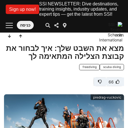
SSI NEWSLETTER: Dive destinations,
training insights, industry updates, and
Sign up now!
expert tips — get the latest from SSI!
כניסה
חזרה
מצא את השבט שלך: איך לבחור את
קבוצת הצלילה המתאימה לך
freediving
scuba diving
66
predrag-vuckovic