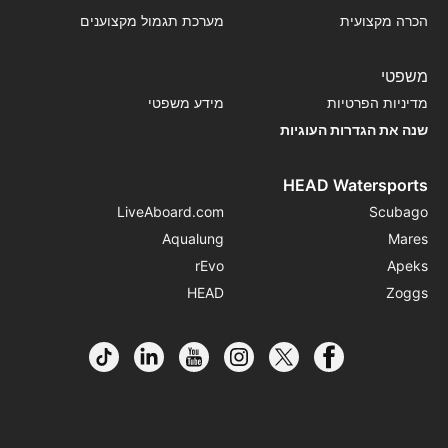
הכרה מקצועית
מערכת תגמול מקצוענים
משפטי
מדיניות הפרטיות
מידע משפטי
שנה את הגדרות העוגיות
HEAD Watersports
LiveAboard.com
Scubago
Aqualung
Mares
rEvo
Apeks
HEAD
Zoggs