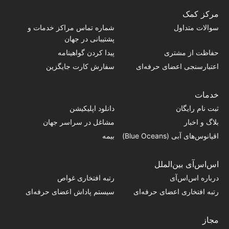
مرکز کمک
سوالات متداول
شماره تماس‌ مراکز خدمات و
پشتیبانی در جهان
حفاظت از مشتری
پیدا کردن گواهینامه
اعتبارسنجی اعضای حرفه‌ای
سفارش کارت جایگزین
خدمات
ثبت نام رایگان
دانلود اپلیکیشن
بلاگ و اخبار
مشاغل در سراسر جهان
اقیانوس‌های آبی (Blue Oceans)
بیمه
اس‌اس‌آی بین‌الملل
درباره اس‌اس‌آی
رتبه افتخاری غواص
رتبه افتخاری اعضای حرفه‌ای
سیستم پاداش اعضای حرفه‌ای
مجاز