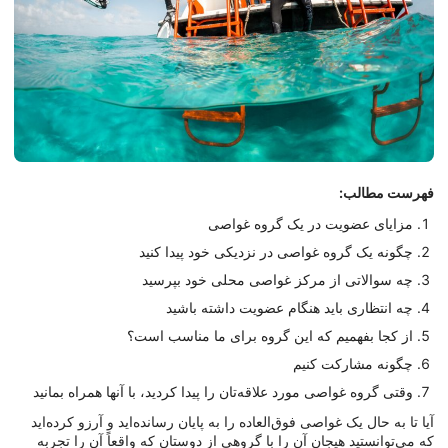
فهرست مطالب:
مزایای عضویت در یک گروه غواصی
چگونه یک گروه غواصی در نزدیکی خود پیدا کنید
چه سوالاتی از مرکز غواصی محلی خود بپرسید
چه انتظاری باید هنگام عضویت داشته باشید
از کجا بفهمیم که این گروه برای ما مناسب است؟
چگونه مشارکت کنیم
وقتی گروه غواصی مورد علاقه‌تان را پیدا کردید، با آنها همراه بمانید
آیا تا به حال یک غواصی فوق‌العاده را به پایان رسانده‌اید و آرزو کرده‌اید
که می‌توانستید هیجان آن را با گروهی از دوستان که واقعاً آن را تجربه