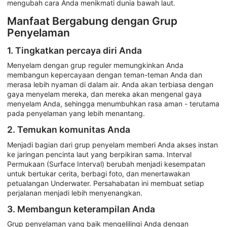
mengubah cara Anda menikmati dunia bawah laut.
Manfaat Bergabung dengan Grup
Penyelaman
1. Tingkatkan percaya diri Anda
Menyelam dengan grup reguler memungkinkan Anda
membangun kepercayaan dengan teman-teman Anda dan
merasa lebih nyaman di dalam air. Anda akan terbiasa dengan
gaya menyelam mereka, dan mereka akan mengenal gaya
menyelam Anda, sehingga menumbuhkan rasa aman - terutama
pada penyelaman yang lebih menantang.
2. Temukan komunitas Anda
Menjadi bagian dari grup penyelam memberi Anda akses instan
ke jaringan pencinta laut yang berpikiran sama. Interval
Permukaan (Surface Interval) berubah menjadi kesempatan
untuk bertukar cerita, berbagi foto, dan menertawakan
petualangan Underwater. Persahabatan ini membuat setiap
perjalanan menjadi lebih menyenangkan.
3. Membangun keterampilan Anda
Grup penyelaman yang baik mengelilingi Anda dengan