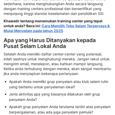
sederhana, karena menghubungkan Anda secara langsung
dengan training centers profesional dan bersertifikat yang
menjunjung tinggi standar keselamatan dan pendidikan SSI.
Khawatir tentang menemukan training center yang tepat
untuk anda? Baca ini:
Cara Memilih Toko Selam Terpercaya &
Mulai Menyelam pada tahun 2025
Apa yang Harus Ditanyakan kepada
Pusat Selam Lokal Anda
Setelah Anda memiliki daftar center-center yang potensial,
inilah saatnya untuk menghubungi mereka. Jangan takut untuk
mengirim email, menelepon, atau bahkan mampir langsung.
Ketika anda terhubung dengan mereka, akan sangat membantu
jika anda menyiapkan beberapa pertanyaan.
Apakah Anda memiliki grup penyelam atau klub selam rutin
yang bertemu untuk penyelaman lokal?
Jenis aktivitas apa yang biasanya dilakukan oleh grup
penyelam Anda?
Apakah grup penyelam Anda terutama terdiri atas penyelam
berpengalaman, atau ada juga penyelam pemula?