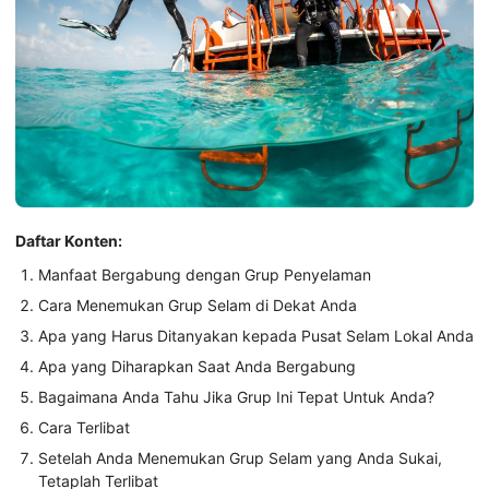
Daftar Konten:
Manfaat Bergabung dengan Grup Penyelaman
Cara Menemukan Grup Selam di Dekat Anda
Apa yang Harus Ditanyakan kepada Pusat Selam Lokal Anda
Apa yang Diharapkan Saat Anda Bergabung
Bagaimana Anda Tahu Jika Grup Ini Tepat Untuk Anda?
Cara Terlibat
Setelah Anda Menemukan Grup Selam yang Anda Sukai,
Tetaplah Terlibat