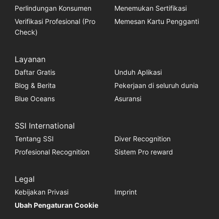
Perlindungan Konsumen
Menemukan Sertifikasi
Verifikasi Profesional (Pro
Memesan Kartu Pengganti
Check)
Layanan
Daftar Gratis
Unduh Aplikasi
Blog & Berita
Pekerjaan di seluruh dunia
Blue Oceans
Asuransi
SSI International
Tentang SSI
Diver Recognition
Profesional Recognition
Sistem Pro reward
Legal
Kebijakan Privasi
Imprint
Ubah Pengaturan Cookie