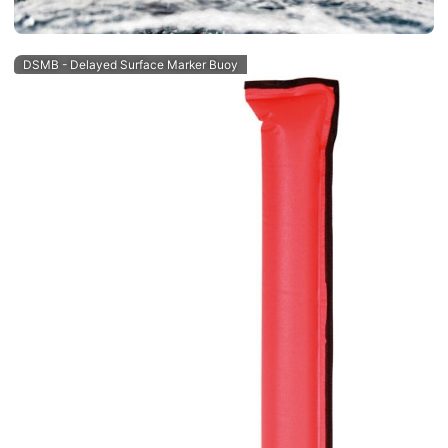
DSMB - Delayed Surface Marker Buoy