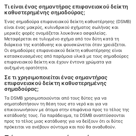
Τι είναι ένας σημαντήρας επιφανειακού δείκτη
καθυστερημένης σημαδούρας;
Ένας σημαδούρα επιφανειακού δείκτη καθυστέρησης (DSMB)
είναι ένας μακρύς, κυλινδρικού σχήματος σωλήνας και
μερικές φορές ονομάζεται λουκάνικο ασφαλείας.
Μεταφέρεται σε τυλιγμένο σχήμα από τον δύτη κατά τη
διάρκεια της κατάδυσης και φουσκώνεται όταν χρειάζεται.
Οι σημαδούρες επιφανειακού δείκτη καθυστέρησης είναι
κατασκευασμένες από παρόμοια υλικά με τους σημαδούρες
επιφανειακού δείκτη και έχουν έντονα χρώματα για
αυξημένη ορατότητα.
Σε τι χρησιμοποιείται ένας σημαντήρας
επιφανειακού δείκτη καθυστερημένης
σημαδούρας;
Τα DSMB χρησιμοποιούνται από τους δύτες για να
σηματοδοτήσουν τη θέση τους στο νερό και για να
επικοινωνήσουν με άτομα στην επιφάνεια προς το τέλος της
κατάδυσής τους. Για παράδειγμα, τα DSMB αναπτύσσονται
προς το τέλος μιας κατάδυσης για να δείξουν ότι οι δύτες
πρόκειται να ανέβουν σύντομα και πού θα αναδυθούν.