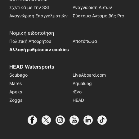
Σχετικά με την SSI
Αναγνώριση Δυτών
Αναγνώριση Επαγγελματιών
Σύστημα Ανταμοιβής Pro
Νομική ειδοποίηση
Πολιτική Απορρήτου
Αποτύπωμα
Αλλαγή ρυθμίσεων cookies
HEAD Watersports
Scubago
LiveAboard.com
Mares
Aqualung
Apeks
rEvo
Zoggs
HEAD