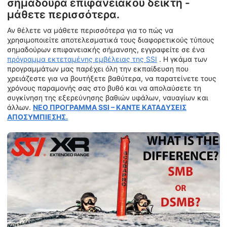
σημαδούρα επιφανειακού δείκτη -
μάθετε περισσότερα.
Αν θέλετε να μάθετε περισσότερα για το πώς να
χρησιμοποιείτε αποτελεσματικά τους διαφορετικούς τύπους
σημαδούρων επιφανειακής σήμανσης, εγγραφείτε σε ένα
πρόγραμμα εκτεταμένης εμβέλειας της SSI
. Η γκάμα των
προγραμμάτων μας παρέχει όλη την εκπαίδευση που
χρειάζεστε για να βουτήξετε βαθύτερα, να παρατείνετε τους
χρόνους παραμονής σας στο βυθό και να απολαύσετε τη
συγκίνηση της εξερεύνησης βαθιών υφάλων, ναυαγίων και
άλλων.
ΝΕΟ ΠΡΟΓΡΑΜΜΑ SSI – ΚΑΝΤΕ ΚΑΤΑΔΥΣΕΙΣ
ΑΠΟΣΥΜΠΙΕΣΗΣ.