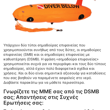
Υπάρχουν δύο τύποι σημαδούρας επιφανείας που
χρησιμοποιούνται συνήθως από τους δύτες, οι σημαδούρες
επιφανείας (SMB) και οι σημαδούρες επιφανείας με
καθυστέρηση (DSMB). Η φράση «σημαδούρα επιφανείας»
χρησιμοποιείται συχνά για να περιγράψει και τους δύο τύπους
σημαδούρας, αλλά έχουν πολύ διαφορετικά σχέδια και
χρήσεις. Και οι δύο είναι σημαντικά αξεσουάρ για καταδύσεις
που σας βοηθούν να παραμένετε ασφαλείς στο νερό.
Διαβάστε παρακάτω για να μάθετε περισσότερα.
Γνωρίζετε τις ΜΜΕ σας από τις DSMB
σας; Απαντήσεις στις Συχνές
Ερωτήσεις σας: