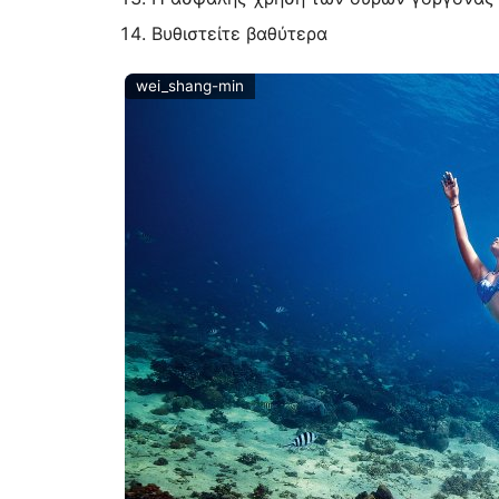
Βυθιστείτε βαθύτερα
wei_shang-min