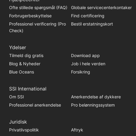
Ofte stillede spørgsmål (FAQ)
Globale servicecenterkontaker
Forbrugerbeskyttelse
Find certificering
Professionel verificering (Pro
Bestil erstatningskort
Check)
Ydelser
Tilmeld dig gratis
Download app
Blog & Nyheder
Job i hele verden
Blue Oceans
Forsikring
SSI International
Om SSI
Anerkendelse af dykkere
Professionel anerkendelse
Pro belønningssystem
Juridisk
Privatlivspolitik
Aftryk