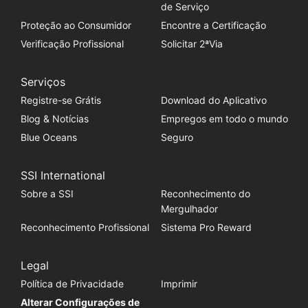
de Serviço
Proteção ao Consumidor
Encontre a Certificação
Verificação Profissional
Solicitar 2ªVia
Serviços
Registre-se Grátis
Download do Aplicativo
Blog & Notícias
Empregos em todo o mundo
Blue Oceans
Seguro
SSI International
Sobre a SSI
Reconhecimento do
Mergulhador
Reconhecimento Profissional
Sistema Pro Reward
Legal
Política de Privacidade
Imprimir
Alterar Configurações de