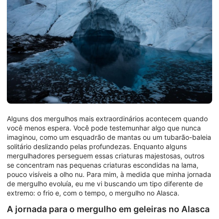
Alguns dos mergulhos mais extraordinários acontecem quando
você menos espera. Você pode testemunhar algo que nunca
imaginou, como um esquadrão de mantas ou um tubarão-baleia
solitário deslizando pelas profundezas. Enquanto alguns
mergulhadores perseguem essas criaturas majestosas, outros
se concentram nas pequenas criaturas escondidas na lama,
pouco visíveis a olho nu. Para mim, à medida que minha jornada
de mergulho evoluía, eu me vi buscando um tipo diferente de
extremo: o frio e, com o tempo, o mergulho no Alasca.
A jornada para o mergulho em geleiras no Alasca