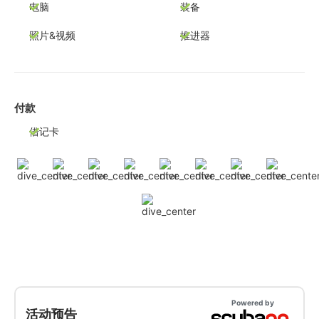
电脑
装备
照片&视频
推进器
付款
借记卡
Powered by
活动预告