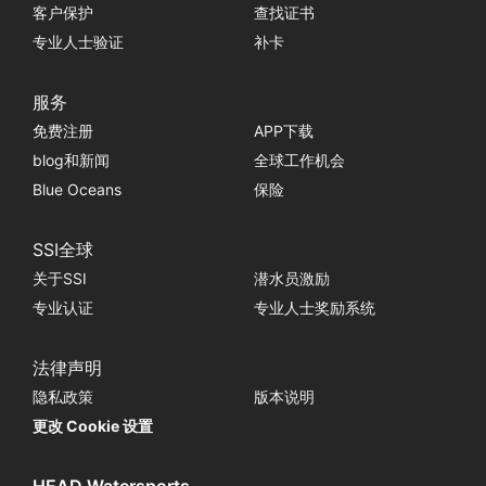
客户保护
查找证书
专业人士验证
补卡
服务
免费注册
APP下载
blog和新闻
全球工作机会
Blue Oceans
保险
SSI全球
关于SSI
潜水员激励
专业认证
专业人士奖励系统
法律声明
隐私政策
版本说明
更改 Cookie 设置