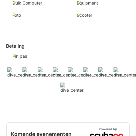
Duik Computer
Equipment
Foto
Scooter
Betaling
Pin pas
Powered by
Komende evenementen