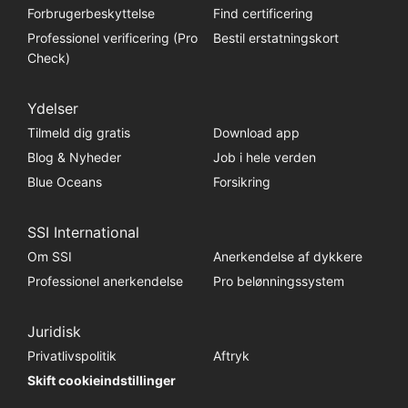
Forbrugerbeskyttelse
Find certificering
Professionel verificering (Pro
Bestil erstatningskort
Check)
Ydelser
Tilmeld dig gratis
Download app
Blog & Nyheder
Job i hele verden
Blue Oceans
Forsikring
SSI International
Om SSI
Anerkendelse af dykkere
Professionel anerkendelse
Pro belønningssystem
Juridisk
Privatlivspolitik
Aftryk
Skift cookieindstillinger