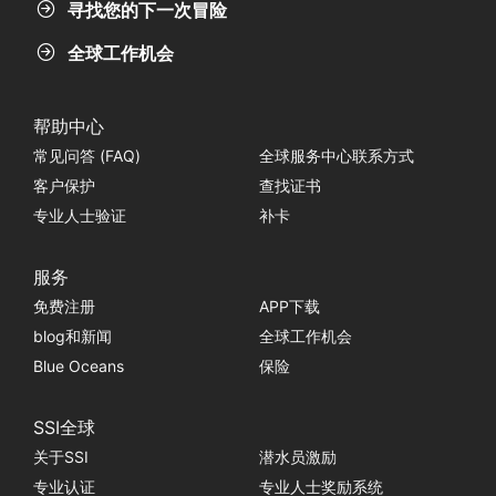
寻找您的下一次冒险
全球工作机会
帮助中心
常见问答 (FAQ)
全球服务中心联系方式
客户保护
查找证书
专业人士验证
补卡
服务
免费注册
APP下载
blog和新闻
全球工作机会
Blue Oceans
保险
SSI全球
关于SSI
潜水员激励
专业认证
专业人士奖励系统