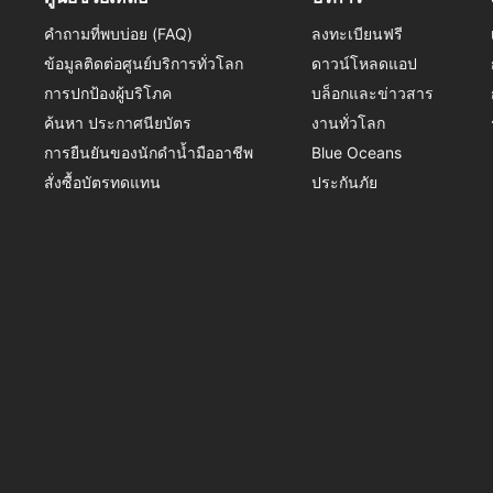
คำถามที่พบบ่อย (FAQ)
ลงทะเบียนฟรี
ข้อมูลติดต่อศูนย์บริการทั่วโลก
ดาวน์โหลดแอป
การปกป้องผู้บริโภค
บล็อกและข่าวสาร
ค้นหา ประกาศนียบัตร
งานทั่วโลก
การยืนยันของนักดำน้ำมืออาชีพ
Blue Oceans
สั่งซื้อบัตรทดแทน
ประกันภัย