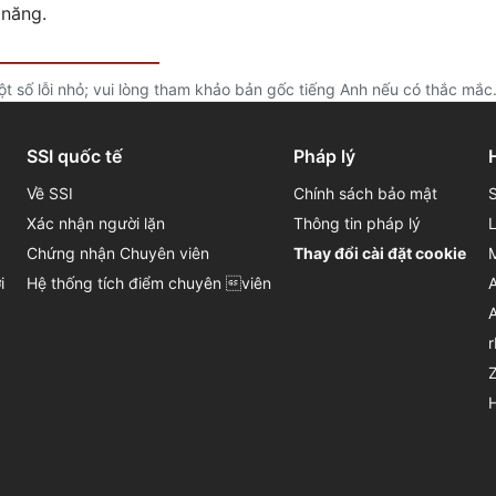
 năng.
t số lỗi nhỏ; vui lòng tham khảo bản gốc tiếng Anh nếu có thắc mắc
SSI quốc tế
Pháp lý
Về SSI
Chính sách bảo mật
Xác nhận người lặn
Thông tin pháp lý
Chứng nhận Chuyên viên
Thay đổi cài đặt cookie
i
Hệ thống tích điểm chuyên viên