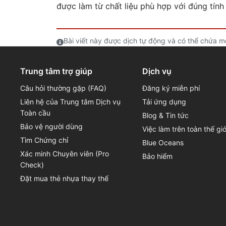
được làm từ chất liệu phù hợp với đúng tính
Bài viết này được dịch tự động và có thể chứa mộ
Trung tâm trợ giúp
Dịch vụ
Câu hỏi thường gặp (FAQ)
Đăng ký miễn phí
Liên hệ của Trung tâm Dịch vụ
Tải ứng dụng
Toàn cầu
Blog & Tin tức
Bảo vệ người dùng
Việc làm trên toàn thế giớ
Tìm Chứng chỉ
Blue Oceans
Xác minh Chuyên viên (Pro
Bảo hiểm
Check)
Đặt mua thẻ nhựa thay thế