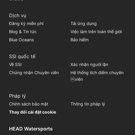
Dịch vụ
Đăng ký miễn phí
Tải ứng dụng
Blog & Tin tức
Việc làm trên toàn thế giới
Blue Oceans
Bảo hiểm
SSI quốc tế
Về SSI
Xác nhận người lặn
Chứng nhận Chuyên viên
Hệ thống tích điểm chuyên
viên
Pháp lý
Chính sách bảo mật
Thông tin pháp lý
Thay đổi cài đặt cookie
HEAD Watersports