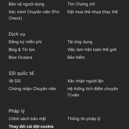
Bảo vệ người dùng
Tìm Chứng chỉ
Xác minh Chuyên viên (Pro
Đặt mua thẻ nhựa thay thế
Check)
Dịch vụ
Đăng ký miễn phí
Tải ứng dụng
Blog & Tin tức
Việc làm trên toàn thế giới
Blue Oceans
Bảo hiểm
SSI quốc tế
Về SSI
Xác nhận người lặn
Chứng nhận Chuyên viên
Hệ thống tích điểm chuyên
viên
Pháp lý
Chính sách bảo mật
Thông tin pháp lý
Thay đổi cài đặt cookie