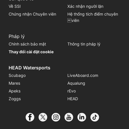
Về SSI
Xác nhận người lặn
Chứng nhận Chuyên viên
Hệ thống tích điểm chuyên
viên
Pháp lý
Chính sách bảo mật
Thông tin pháp lý
Thay đổi cài đặt cookie
HEAD Watersports
Scubago
LiveAboard.com
Mares
Aqualung
Apeks
rEvo
Zoggs
HEAD