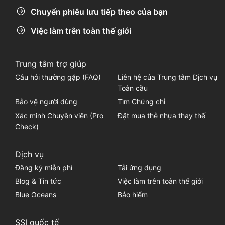
Chuyến phiêu lưu tiếp theo của bạn
Việc làm trên toàn thế giới
Trung tâm trợ giúp
Câu hỏi thường gặp (FAQ)
Liên hệ của Trung tâm Dịch vụ
Toàn cầu
Bảo vệ người dùng
Tìm Chứng chỉ
Xác minh Chuyên viên (Pro
Đặt mua thẻ nhựa thay thế
Check)
Dịch vụ
Đăng ký miễn phí
Tải ứng dụng
Blog & Tin tức
Việc làm trên toàn thế giới
Blue Oceans
Bảo hiểm
SSI quốc tế