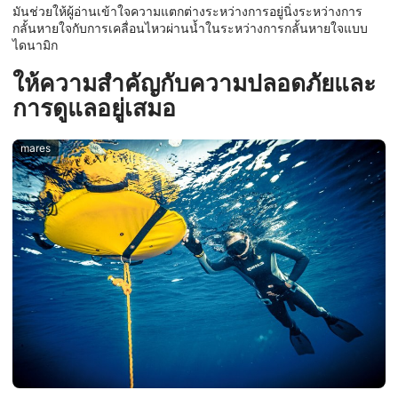
มันช่วยให้ผู้อ่านเข้าใจความแตกต่างระหว่างการอยู่นิ่งระหว่างการ
กลั้นหายใจกับการเคลื่อนไหวผ่านน้ำในระหว่างการกลั้นหายใจแบบ
ไดนามิก
ให้ความสำคัญกับความปลอดภัยและ
การดูแลอยู่เสมอ
mares