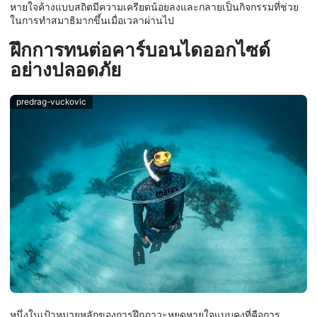
หายใจค้างแบบสถิตมีความเครียดน้อยลงและกลายเป็นกิจกรรมที่ช่วย
ในการทำสมาธิมากขึ้นเมื่อเวลาผ่านไป
ฝึกการทนต่อคาร์บอนไดออกไซด์
อย่างปลอดภัย
predrag-vuckovic
หนึ่งในเป้าหมายหลักของการฝึกภาวะหยุดหายใจแบบคงที่คือการ