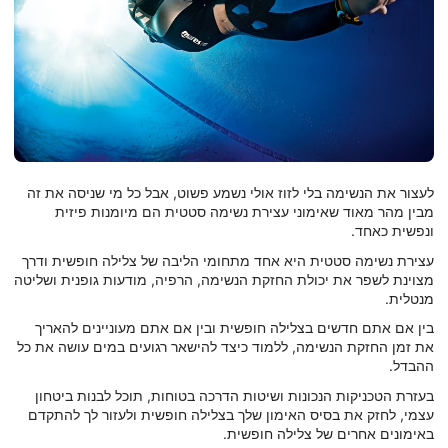
לעצור את הנשימה בלי לזוז אולי נשמע פשוט, אבל כל מי שניסה את זה
מבין מהר מאוד שאימוני עצירת נשימה סטטית הם מיומנות פיזית
ונפשית כאחד.
עצירת נשימה סטטית היא אחד מתחומי הליבה של צלילה חופשית ודרך
מצוינת לשפר את יכולת החזקת הנשימה, הרפיה, מודעות גופנית ושליטה
מנטלית.
בין אם אתם חדשים בצלילה חופשית ובין אם אתם מעוניינים להאריך
את זמן החזקת הנשימה, ללמוד כיצד להישאר רגועים במים עושה את כל
ההבדל.
בעזרת הטכניקות הנכונות ושיטות הדרכה בטוחות, תוכל לבנות ביטחון
עצמי, לחזק את בסיס האימון שלך בצלילה חופשית ולעזור לך להתקדם
באימונים אחרים של צלילה חופשית.