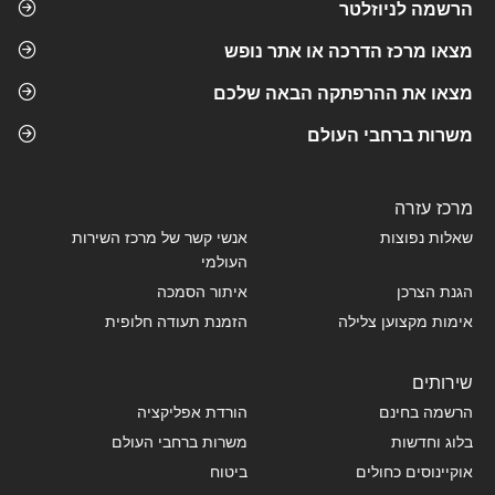
הרשמה לניוזלטר
מצאו מרכז הדרכה או אתר נופש
מצאו את ההרפתקה הבאה שלכם
משרות ברחבי העולם
מרכז עזרה
שאלות נפוצות
אנשי קשר של מרכז השירות
העולמי
הגנת הצרכן
איתור הסמכה
אימות מקצוען צלילה
הזמנת תעודה חלופית
שירותים
הרשמה בחינם
הורדת אפליקציה
בלוג וחדשות
משרות ברחבי העולם
אוקיינוסים כחולים
ביטוח