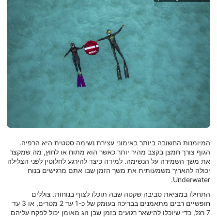
המיומנות החשובה ביותר באימוני עצירת נשימה סטטית היא הרפיה.
הגוף צורך חמצן בקצב מהיר יותר כאשר הוא מתוח או לחוץ, מה שמקצר
את משך השמירה על הנשימה. למידה כיצד להירגע לחלוטין לפני הצלילה
יכולה להאריך משמעותית את משך הזמן שבו אתם מרגישים בנוח
Underwater.
התחילו במציאת סביבה שקטה שבה תוכלו לצוף בנוחות. צוללים
חופשיים רבים מתאמנים בבריכה בעומק של כ-1 עד 2 מטרים, או 3 עד
7 רגל, כדי שיוכלו להישאר רגועים בזמן שבן זוג מאומן יכול לפקח עליהם