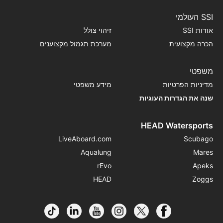
SSI העולמי
אודות SSI
זיהוי צולל
הכרה מקצועית
מערכת תגמול מקצוענים
משפטי
מדיניות הפרטיות
מידע משפטי
שנה את הגדרות העוגיות
HEAD Watersports
LiveAboard.com
Scubago
Aqualung
Mares
rEvo
Apeks
HEAD
Zoggs