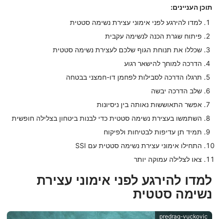
תוכן העניינים:
למדו להירגע לפני אימוני עצירת נשימה סטטית
פיתוח שגרת הכנה לנשימה עקבית
שכללו את תנוחת הגוף שלכם לעצירת נשימה סטטית
הדרכה למוחך להישאר רגוע
תרגלו הדרכה לסבילות לפחמן דו-חמצני בבטחה
שלב הדרכה יבשה
אפשר התאוששות נאותה בין ניסיונות
השתמשו בעצירת נשימה סטטית כדי לבנות ביטחון בצלילה חופשית
תמיד תן עדיפות לבטיחות ולפיקוח
התחילו אימוני עצירת נשימה סטטית עם SSI
צאו לצלילה עמוקה יותר
למדו להירגע לפני אימוני עצירת
נשימה סטטית
predrag-vuckovic