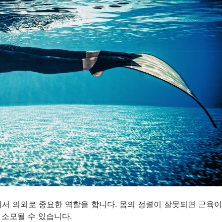
서 의외로 중요한 역할을 합니다. 몸의 정렬이 잘못되면 근육이
 소모될 수 있습니다.