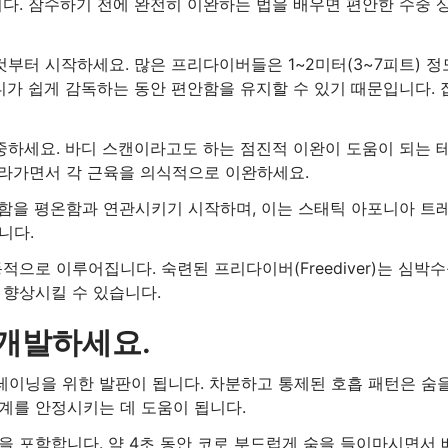
다. 잠수하기 전에 완전히 이완하는 법을 배우면 편안한 수중 
것부터 시작하세요. 많은 프리다이버들은 1~2미터(3~7피트) 정
디가 쉽게 감독하는 동안 편안함을 유지할 수 있기 때문입니다. 
 집중하세요. 바디 스캔이라고도 하는 점진적 이완이 도움이 되는 
라가면서 각 근육을 의식적으로 이완하세요.
함을 평온함과 연관시키기 시작하며, 이는 스태틱 아포니아 트
니다.
동적으로 이루어집니다.
숙련된 프리다이버(Freediver)는 심박
 향상시킬 수 있습니다.
 개발하세요.
이닝을 위한 발판이 됩니다. 차분하고 통제된 호흡 패턴은 숨
계를 안정시키는 데 도움이 됩니다.
을 포함합니다. 약 4초 동안 코로 부드럽게 숨을 들이마시면서 