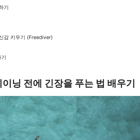
하기
키우기 (Freediver)
하기
이닝 전에 긴장을 푸는 법 배우기