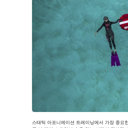
스태틱 아포니에이션 트레이닝에서 가장 중요한