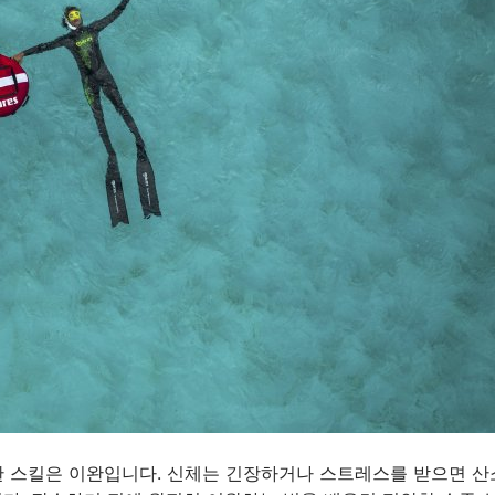
 스킬은 이완입니다. 신체는 긴장하거나 스트레스를 받으면 산