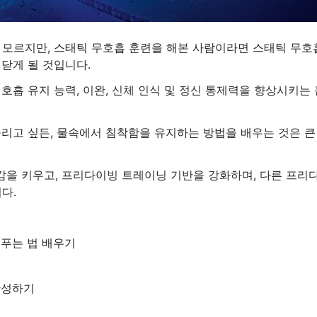
 모르지만, 스태틱 무호흡 훈련을 해본 사람이라면 스태틱 무호
닫게 될 것입니다.
호흡 유지 능력, 이완, 신체 인식 및 정신 통제력을 향상시키는 
늘리고 싶든, 물속에서 침착함을 유지하는 방법을 배우는 것은 큰
을 키우고, 프리다이빙 트레이닝 기반을 강화하며, 다른 프리
다.
푸는 법 배우기
완성하기