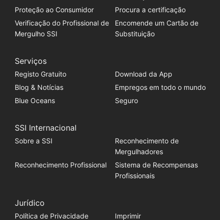
Proteção ao Consumidor
Procura a certificação
Verificação do Profissional de
Encomende um Cartão de
Mergulho SSI
Substituição
Serviços
Registo Gratuito
Download da App
Blog & Notícias
Empregos em todo o mundo
Blue Oceans
Seguro
SSI Internacional
Sobre a SSI
Reconhecimento de
Mergulhadores
Reconhecimento Profissional
Sistema de Recompensas
Profissionais
Jurídico
Política de Privacidade
Imprimir