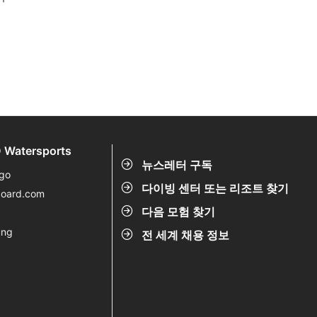
 Watersports
뉴스레터 구독
go
다이빙 센터 또는 리조트 찾기
board.com
다음 모험 찾기
ung
전 세계 채용 정보