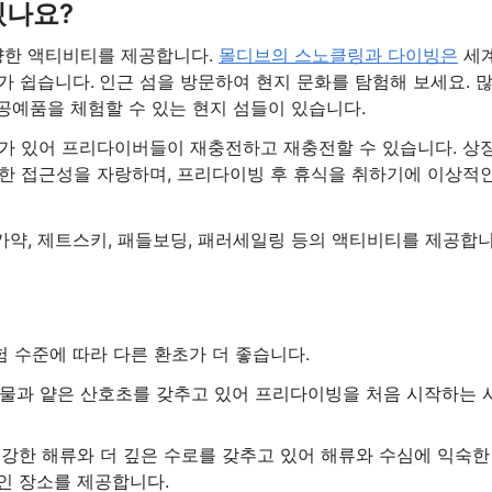
있나요?
양한 액티비티를 제공합니다.
몰디브의 스노클링과 다이빙은
세
가 쉽습니다.
인근 섬을 방문하여 현지 문화를 탐험해 보세요. 
 공예품을 체험할 수 있는 현지 섬들이 있습니다.
가 있어 프리다이버들이 재충전하고 재충전할 수 있습니다. 상
한 접근성을 자랑하며, 프리다이빙 후 휴식을 취하기에 이상적
약, 제트스키, 패들보딩, 패러세일링 등의 액티비티를 제공합
 수준에 따라 다른 환초가 더 좋습니다.
 물과 얕은 산호초를 갖추고 있어 프리다이빙을 처음 시작하는 
 강한 해류와 더 깊은 수로를 갖추고 있어 해류와 수심에 익숙한
인 장소를 제공합니다.