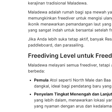
kerajinan tradisional Maladewa.
Maladewa adalah rumah bagi spa mewah yan
memungkinkan freediver untuk mengisi ulang
ikonik menawarkan pemandangan laut yang 
yang sangat indah untuk bersantai setelah f
Jika Anda lebih suka tetap aktif, banyak Res
paddleboard, dan parasailing.
Freediving Level untuk Free
Maladewa melayani semua freediver, tetapi 
berbeda:
Pemula
Atol seperti North Male dan Baa
dangkal, ideal bagi pendatang baru yang 
Penyelam Tingkat Menengah dan Lanjut
yang lebih dalam, menawarkan lokasi ya
yang nyaman dengan arus dan kedalama