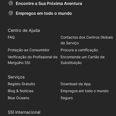
Encontre a Sua Próxima Aventura
Empregos em todo o mundo
Centro de Ajuda
FAQ
Contactos dos Centros Globais
de Serviço
Proteção ao Consumidor
Procura a certificação
Verificação do Profissional de
Encomende um Cartão de
Mergulho SSI
Substituição
Serviços
Registo Gratuito
Download da App
Blog & Notícias
Empregos em todo o mundo
Blue Oceans
Seguro
SSI Internacional