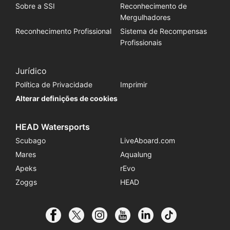
Sobre a SSI
Reconhecimento de
Mergulhadores
Reconhecimento Profissional
Sistema de Recompensas
Profissionais
Jurídico
Política de Privacidade
Imprimir
Alterar definições de cookies
HEAD Watersports
Scubago
LiveAboard.com
Mares
Aqualung
Apeks
rEvo
Zoggs
HEAD