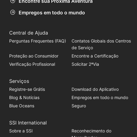
Encontre sua Próxima Aventura
Empregos em todo o mundo
Central de Ajuda
Perguntas Frequentes (FAQ)
Contatos Globais dos Centros
de Serviço
Proteção ao Consumidor
Encontre a Certificação
Verificação Profissional
Solicitar 2ªVia
Serviços
Registre-se Grátis
Download do Aplicativo
Blog & Notícias
Empregos em todo o mundo
Blue Oceans
Seguro
SSI International
Sobre a SSI
Reconhecimento do