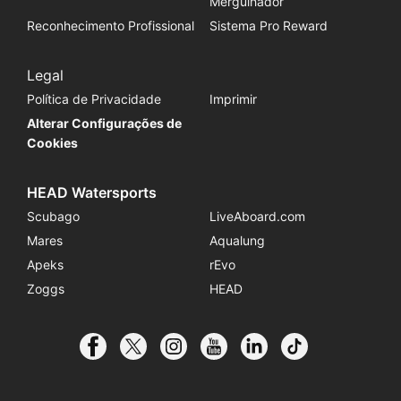
Mergulhador
Reconhecimento Profissional
Sistema Pro Reward
Legal
Política de Privacidade
Imprimir
Alterar Configurações de
Cookies
HEAD Watersports
Scubago
LiveAboard.com
Mares
Aqualung
Apeks
rEvo
Zoggs
HEAD