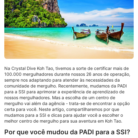
Na Crystal Dive Koh Tao, tivemos a sorte de certificar mais de
100.000 mergulhadores durante nossos 26 anos de operação,
sempre nos adaptando para atender às necessidades da
comunidade de mergulho. Recentemente, mudamos da PADI
para a SSI para aprimorar a experiência de aprendizado de
nossos mergulhadores. Mas a escolha de um centro de
mergulho vai além da agência - trata-se de encontrar a opção
certa para você. Neste artigo, compartilharemos por que
mudamos para a SSI e dicas para ajudar você a escolher o
melhor centro de mergulho para sua aventura em Koh Tao.
Por que você mudou da PADI para a SSI?