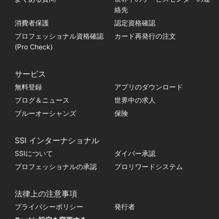
絡先
消費者保護
認定資格確認
プロフェッショナル資格確認
カード再発行の注文
(Pro Check)
サービス
無料登録
アプリのダウンロード
ブログ＆ニュース
世界中の求人
ブルーオーシャンズ
保険
SSI インターナショナル
SSIについて
ダイバー承認
プロフェッショナルの承認
プロリワードシステム
法律上の注意事項
プライバシーポリシー
発行者