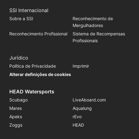
SSI Internacional
Sobre a SSI
Reconhecimento de
Mergulhadores
Reconhecimento Profissional
Sistema de Recompensas
Profissionais
Jurídico
Política de Privacidade
Imprimir
Alterar definições de cookies
HEAD Watersports
Scubago
LiveAboard.com
Mares
Aqualung
Apeks
rEvo
Zoggs
HEAD