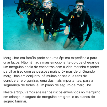
Mergulhar em família pode ser uma óptima experiência para
criar laços. Não há nada mais emocionante do que chegar de
um mergulho cheio de encontros com a vida marinha e poder
partilhar isso com as pessoas mais próximas de ti. Quando
mergulhas em conjunto, há muitas coisas que tens de
considerar e organizar, uma das mais importantes, para a
segurança de todos, é um plano de seguro de mergulho.
Neste artigo, vamos analisar os riscos envolvidos no mergulho
em criança, o seguro de mergulho em geral e os planos de
seguro familiar.