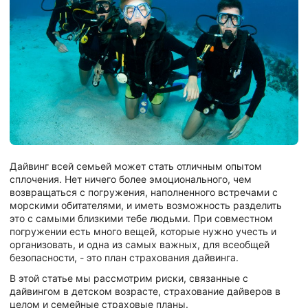
Дайвинг всей семьей может стать отличным опытом
сплочения. Нет ничего более эмоционального, чем
возвращаться с погружения, наполненного встречами с
морскими обитателями, и иметь возможность разделить
это с самыми близкими тебе людьми. При совместном
погружении есть много вещей, которые нужно учесть и
организовать, и одна из самых важных, для всеобщей
безопасности, - это план страхования дайвинга.
В этой статье мы рассмотрим риски, связанные с
дайвингом в детском возрасте, страхование дайверов в
целом и семейные страховые планы.