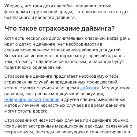
Убедись, что твои дети способны управлять этими
факторами окружающей среды, - это жизненно важно для
безопасного и веселого дайвинга.
Что такое страхование дайвинга?
Хотя есть несколько дополнительных опасений, когда речь
идет о детях и дайвинге, нет необходимости в
специализированном страховании дайвинга для детей.
Возможные инциденты, которые могут произойти, равны
тем, что могут случиться со взрослым, и расходы будут
практически одинаковыми.
Страхование дайвинга предлагает необходимую тебе
страховку на случай непредвиденных происшествий,
которые могут случиться во время
дайвинга
. Медицинские
расходы, экстренная медицинская эвакуация,
гипербарическая терапия
и другие специализированные
методы лечения несчастных случаев во время дайвинга
могут стоить дорого.
Страхование от несчастных случаев при дайвинге обычно
покрывает экстренные медицинские расходы, связанные с
погружением, расходы на эвакуацию и транспортировку в