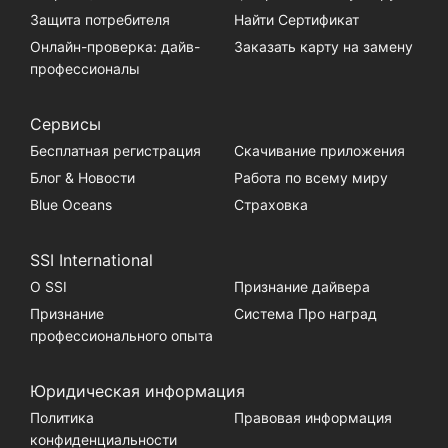
Защита потребителя
Найти Сертификат
Онлайн-проверка: дайв-
Заказать карту на замену
профессионалы
Сервисы
Бесплатная регистрация
Скачивание приложения
Блог & Новости
Работа по всему миру
Blue Oceans
Страховка
SSI International
О SSI
Признание дайвера
Признание
Система Про наград
профессионального опыта
Юридическая информация
Политика
Правовая информация
конфиденциальности