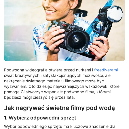
Podwodna wideografia otwiera przed nurkami i
freediverami
świat kreatywnych i satysfakcjonujących możliwości, ale
nakręcenie świetnego materiału filmowego może być
wyzwaniem. Oto dziesięć najważniejszych wskazówek, które
pomogą Ci stworzyć wspaniałe podwodne filmy, którymi
będziesz mógł cieszyć się przez lata.
Jak nagrywać świetne filmy pod wodą
1. Wybierz odpowiedni sprzęt
Wybór odpowiedniego sprzętu ma kluczowe znaczenie dla