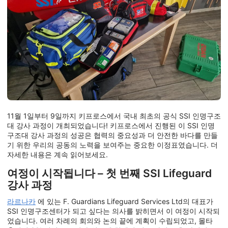
11월 1일부터 9일까지 키프로스에서 국내 최초의 공식 SSI 인명구조
대 강사 과정이 개최되었습니다! 키프로스에서 진행된 이 SSI 인명
구조대 강사 과정의 성공은 협력의 중요성과 더 안전한 바다를 만들
기 위한 우리의 공동의 노력을 보여주는 중요한 이정표였습니다. 더
자세한 내용은 계속 읽어보세요.
여정이 시작됩니다 – 첫 번째 SSI Lifeguard
강사 과정
라르나카
에 있는 F. Guardians Lifeguard Services Ltd의 대표가
SSI 인명구조센터가 되고 싶다는 의사를 밝히면서 이 여정이 시작되
었습니다. 여러 차례의 회의와 논의 끝에 계획이 수립되었고, 몰타