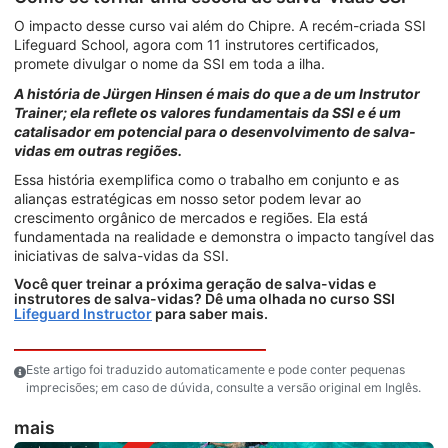
O impacto desse curso vai além do Chipre. A recém-criada SSI
Lifeguard School, agora com 11 instrutores certificados,
promete divulgar o nome da SSI em toda a ilha.
A história de Jürgen Hinsen é mais do que a de um Instrutor
Trainer; ela reflete os valores fundamentais da SSI e é um
catalisador em potencial para o desenvolvimento de salva-
vidas em outras regiões.
Essa história exemplifica como o trabalho em conjunto e as
alianças estratégicas em nosso setor podem levar ao
crescimento orgânico de mercados e regiões. Ela está
fundamentada na realidade e demonstra o impacto tangível das
iniciativas de salva-vidas da SSI.
Você quer treinar a próxima geração de salva-vidas e
instrutores de salva-vidas? Dê uma olhada no curso SSI
Lifeguard Instructor
para saber mais.
Este artigo foi traduzido automaticamente e pode conter pequenas
imprecisões; em caso de dúvida, consulte a versão original em Inglês.
mais