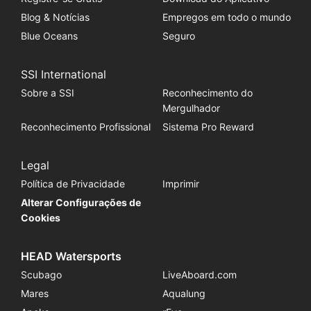
Blog & Notícias
Empregos em todo o mundo
Blue Oceans
Seguro
SSI International
Sobre a SSI
Reconhecimento do
Mergulhador
Reconhecimento Profissional
Sistema Pro Reward
Legal
Política de Privacidade
Imprimir
Alterar Configurações de
Cookies
HEAD Watersports
Scubago
LiveAboard.com
Mares
Aqualung