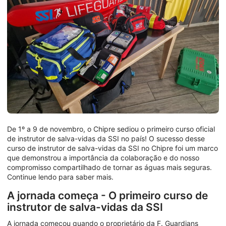
De 1º a 9 de novembro, o Chipre sediou o primeiro curso oficial
de instrutor de salva-vidas da SSI no país! O sucesso desse
curso de instrutor de salva-vidas da SSI no Chipre foi um marco
que demonstrou a importância da colaboração e do nosso
compromisso compartilhado de tornar as águas mais seguras.
Continue lendo para saber mais.
A jornada começa - O primeiro curso de
instrutor de salva-vidas da SSI
A jornada começou quando o proprietário da F. Guardians