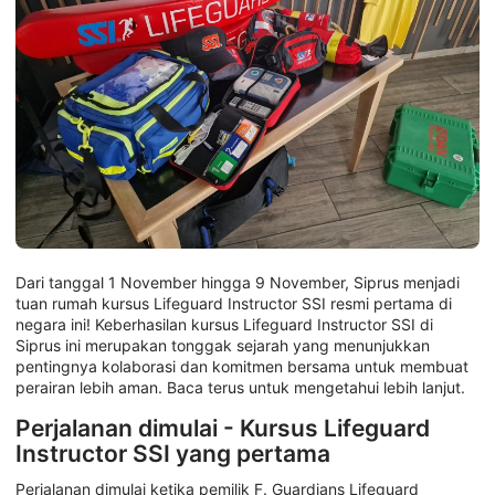
Dari tanggal 1 November hingga 9 November, Siprus menjadi
tuan rumah kursus Lifeguard Instructor SSI resmi pertama di
negara ini! Keberhasilan kursus Lifeguard Instructor SSI di
Siprus ini merupakan tonggak sejarah yang menunjukkan
pentingnya kolaborasi dan komitmen bersama untuk membuat
perairan lebih aman. Baca terus untuk mengetahui lebih lanjut.
Perjalanan dimulai - Kursus Lifeguard
Instructor SSI yang pertama
Perjalanan dimulai ketika pemilik F. Guardians Lifeguard