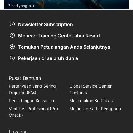
7 hari yang lalu
Newsletter Subscription
Mencari Training Center atau Resort
Temukan Petualangan Anda Selanjutnya
Pekerjaan di seluruh dunia
Pusat Bantuan
Pertanyaan yang Sering
Global Service Center
Diajukan (FAQ)
Contacts
Perlindungan Konsumen
Menemukan Sertifikasi
Verifikasi Profesional (Pro
Memesan Kartu Pengganti
Check)
Layanan