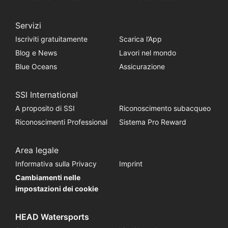
Servizi
Iscriviti gratuitamente
Scarica l’App
Blog e News
Lavori nel mondo
Blue Oceans
Assicurazione
SSI International
A proposito di SSI
Riconoscimento subacqueo
Riconoscimenti Professional
Sistema Pro Reward
Area legale
Informativa sulla Privacy
Imprint
Cambiamenti nelle
impostazioni dei cookie
HEAD Watersports