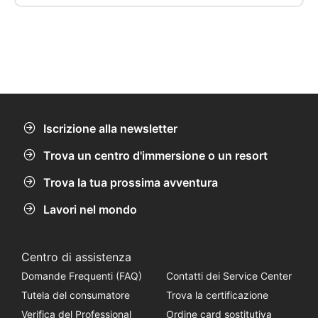
Iscrizione alla newsletter
Trova un centro d'immersione o un resort
Trova la tua prossima avventura
Lavori nel mondo
Centro di assistenza
Domande Frequenti (FAQ)
Contatti dei Service Center
Tutela del consumatore
Trova la certificazione
Verifica del Professional
Ordine card sostitutiva