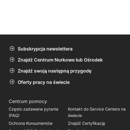
Subskrypcja newslettera
Znajdź Centrum Nurkowe lub Ośrodek
Znajdź swoją następną przygodę
Oferty pracy na świecie
Centrum pomocy
Często zadawane pytania
Kontakt do Service Centers na
(FAQ)
świecie
Ochrona Konsumentów
Znajdź Certyfikację