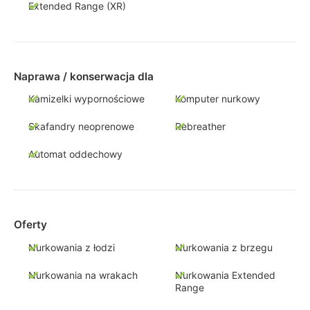
Extended Range (XR)
Naprawa / konserwacja dla
Kamizelki wypornościowe
Komputer nurkowy
Skafandry neoprenowe
Rebreather
Automat oddechowy
Oferty
Nurkowania z łodzi
Nurkowania z brzegu
Nurkowania na wrakach
Nurkowania Extended
Range