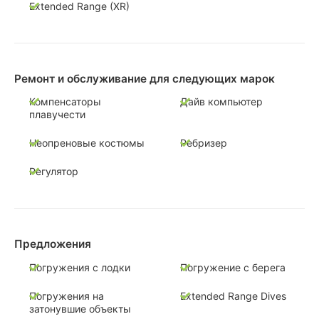
Extended Range (XR)
Ремонт и обслуживание для следующих марок
Компенсаторы
Дайв компьютер
плавучести
Неопреновые костюмы
Ребризер
Регулятор
Предложения
Погружения с лодки
Погружение с берега
Погружения на
Extended Range Dives
затонувшие объекты