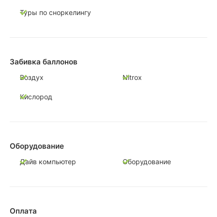
Туры по сноркелингу
Забивка баллонов
Воздух
Nitrox
Кислород
Оборудование
Дайв компьютер
Оборудование
Оплата