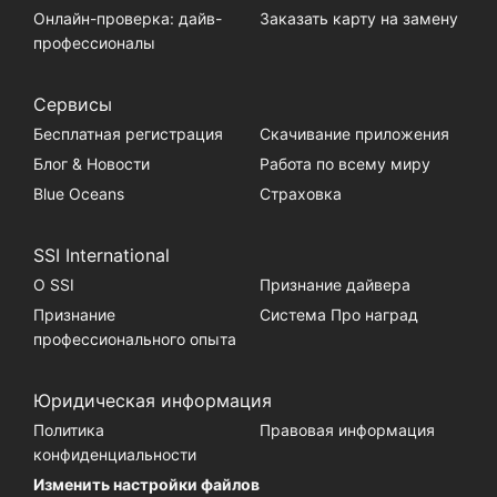
Онлайн-проверка: дайв-
Заказать карту на замену
профессионалы
Сервисы
Бесплатная регистрация
Скачивание приложения
Блог & Новости
Работа по всему миру
Blue Oceans
Страховка
SSI International
О SSI
Признание дайвера
Признание
Система Про наград
профессионального опыта
Юридическая информация
Политика
Правовая информация
конфиденциальности
Изменить настройки файлов