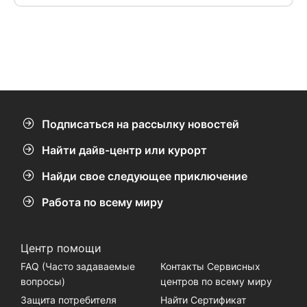
Подписаться на рассылку новостей
Найти дайв-центр или курорт
Найди свое следующее приключение
Работа по всему миру
Центр помощи
FAQ (Часто задаваемые
Контакты Сервисных
вопросы)
центров по всему миру
Защита потребителя
Найти Сертификат