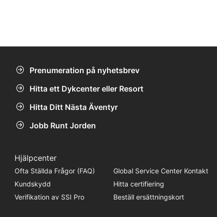
Prenumeration på nyhetsbrev
Hitta ett Dykcenter eller Resort
Hitta Ditt Nästa Äventyr
Jobb Runt Jorden
Hjälpcenter
Ofta Ställda Frågor (FAQ)
Global Service Center Kontakt
Kundskydd
Hitta certifiering
Verifikation av SSI Pro
Beställ ersättningskort